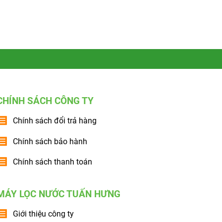
CHÍNH SÁCH CÔNG TY
Chính sách đổi trả hàng
Chính sách bảo hành
Chính sách thanh toán
MÁY LỌC NƯỚC TUẤN HƯNG
Giới thiệu công ty