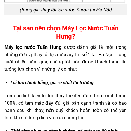
(Bảng giá thay lõi lọc nước Karofi tại Hà Nội)
Tại sao nên chọn Máy Lọc Nước Tuấn
Hưng?
Máy lọc nước Tuấn Hưng
được đánh giá là một trong
những đơn vị thay lõi lọc nước uy tín số 1 tại Hà Nội. Trong
suốt nhiều năm qua, chúng tôi luôn được khách hàng tin
tưởng lựa chọn vì những lý do như:
Lõi lọc chính hãng, giá rẻ nhất thị trường
Toàn bộ linh kiện lõi lọc thay thế đều đảm bảo chính hãng
100%, có tem mác đầy đủ, giá bán cạnh tranh và có bảo
hành sau khi thay, nên quý khách hoàn toàn có thể yên
tâm khi sử dụng dịch vụ của chúng tôi.