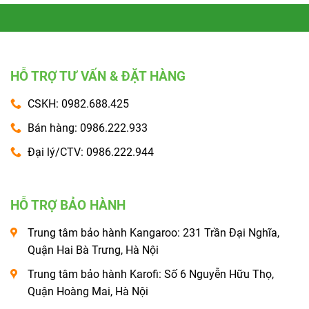
HỖ TRỢ TƯ VẤN & ĐẶT HÀNG
CSKH: 0982.688.425
Bán hàng: 0986.222.933
Đại lý/CTV: 0986.222.944
HỖ TRỢ BẢO HÀNH
Trung tâm bảo hành Kangaroo: 231 Trần Đại Nghĩa,
Quận Hai Bà Trưng, Hà Nội
Trung tâm bảo hành Karofi: Số 6 Nguyễn Hữu Thọ,
Quận Hoàng Mai, Hà Nội