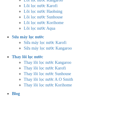
Lõi lọc nước Kangaroo
Lõi lọc nước Karofi
Lõi lọc nước Haohsing
Lõi lọc nước Sunhouse
Lõi lọc nước Korihome
Lõi lọc nước Aqua
Sửa máy lọc nước
Sửa máy lọc nước Karofi
Sửa máy lọc nước Kangaroo
Thay lõi lọc nước
Thay lõi lọc nước Kangaroo
Thay lõi lọc nước Karofi
Thay lõi lọc nước Sunhouse
Thay lõi lọc nước A.O Smith
Thay lõi lọc nước Korihome
Blog