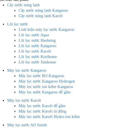
Cây nước nóng lạnh
Cây nước nóng lạnh Kangaroo
Cây nước nóng lạnh Karofi
Lõi lọc nước
Linh kiện máy lọc nước Kangaroo
Lõi lọc nước Aqua
Lõi lọc nước Haohsing
Lõi lọc nước Kangaroo
Lõi lọc nước Karofi
Lõi lọc nước Korihome
Lõi lọc nước Sunhouse
Máy lọc nước Kangaroo
Máy lọc nước RO Kangaroo
Máy lọc nước Kangaroo Hydrogen
Máy lọc nước ion kiềm Kangaroo
Máy lọc nước Kangaroo để gầm
Máy lọc nước Karofi
Máy lọc nước Karofi để gầm
Máy lọc nước Karofi tủ đứng
Máy lọc nước Karofi Hydro-ion kiềm
Máy lọc nước AO Smith