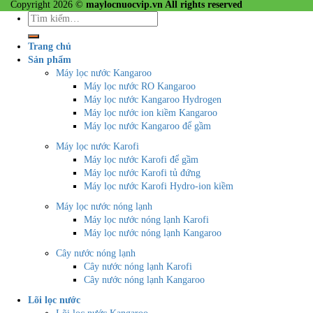
Copyright 2026 ©
maylocnuocvip.vn All rights reserved
Tìm
kiếm:
Trang chủ
Sản phẩm
Máy lọc nước Kangaroo
Máy lọc nước RO Kangaroo
Máy lọc nước Kangaroo Hydrogen
Máy lọc nước ion kiềm Kangaroo
Máy lọc nước Kangaroo để gầm
Máy lọc nước Karofi
Máy lọc nước Karofi để gầm
Máy lọc nước Karofi tủ đứng
Máy lọc nước Karofi Hydro-ion kiềm
Máy lọc nước nóng lạnh
Máy lọc nước nóng lạnh Karofi
Máy lọc nước nóng lạnh Kangaroo
Cây nước nóng lạnh
Cây nước nóng lạnh Karofi
Cây nước nóng lạnh Kangaroo
Lõi lọc nước