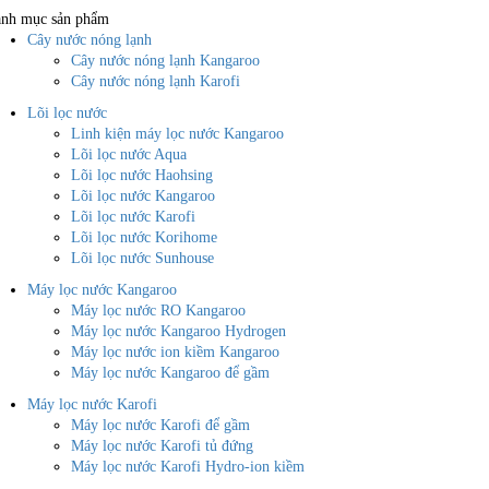
nh mục sản phẩm
Cây nước nóng lạnh
Cây nước nóng lạnh Kangaroo
Cây nước nóng lạnh Karofi
Lõi lọc nước
Linh kiện máy lọc nước Kangaroo
Lõi lọc nước Aqua
Lõi lọc nước Haohsing
Lõi lọc nước Kangaroo
Lõi lọc nước Karofi
Lõi lọc nước Korihome
Lõi lọc nước Sunhouse
Máy lọc nước Kangaroo
Máy lọc nước RO Kangaroo
Máy lọc nước Kangaroo Hydrogen
Máy lọc nước ion kiềm Kangaroo
Máy lọc nước Kangaroo để gầm
Máy lọc nước Karofi
Máy lọc nước Karofi để gầm
Máy lọc nước Karofi tủ đứng
Máy lọc nước Karofi Hydro-ion kiềm