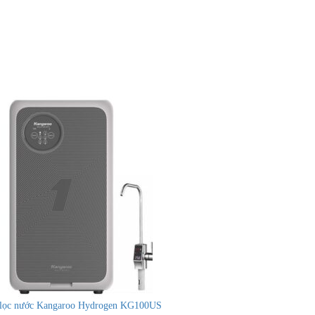
lọc nước Kangaroo Hydrogen KG100US