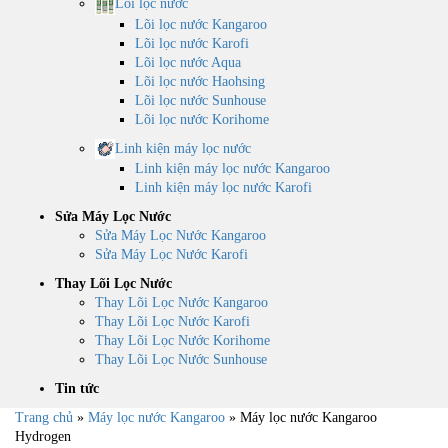
Lõi lọc nước
Lõi lọc nước Kangaroo
Lõi lọc nước Karofi
Lõi lọc nước Aqua
Lõi lọc nước Haohsing
Lõi lọc nước Sunhouse
Lõi lọc nước Korihome
Linh kiện máy lọc nước
Linh kiện máy lọc nước Kangaroo
Linh kiện máy lọc nước Karofi
Sửa Máy Lọc Nước
Sửa Máy Lọc Nước Kangaroo
Sửa Máy Lọc Nước Karofi
Thay Lõi Lọc Nước
Thay Lõi Lọc Nước Kangaroo
Thay Lõi Lọc Nước Karofi
Thay Lõi Lọc Nước Korihome
Thay Lõi Lọc Nước Sunhouse
Tin tức
Trang chủ
»
Máy lọc nước Kangaroo
»
Máy lọc nước Kangaroo
Hydrogen