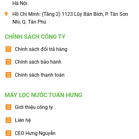
Hà Nội
Hồ Chí Minh: (Tầng 2) 1123 Lũy Bán Bích, P. Tân Sơn
Nhì, Q. Tân Phú
CHÍNH SÁCH CÔNG TY
Chính sách đổi trả hàng
Chính sách bảo hành
Chính sách thanh toán
MÁY LỌC NƯỚC TUẤN HƯNG
Giới thiệu công ty
Liên hệ
CEO Hưng Nguyễn