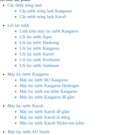
Cây nước nóng lạnh
Cây nước nóng lạnh Kangaroo
Cây nước nóng lạnh Karofi
Lõi lọc nước
Linh kiện máy lọc nước Kangaroo
Lõi lọc nước Aqua
Lõi lọc nước Haohsing
Lõi lọc nước Kangaroo
Lõi lọc nước Karofi
Lõi lọc nước Korihome
Lõi lọc nước Sunhouse
Máy lọc nước Kangaroo
Máy lọc nước RO Kangaroo
Máy lọc nước Kangaroo Hydrogen
Máy lọc nước ion kiềm Kangaroo
Máy lọc nước Kangaroo để gầm
Máy lọc nước Karofi
Máy lọc nước Karofi để gầm
Máy lọc nước Karofi tủ đứng
Máy lọc nước Karofi Hydro-ion kiềm
Máy lọc nước AO Smith