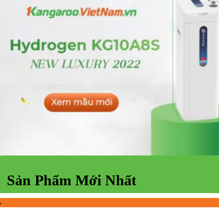
Sản Phẩm Mới Nhất
%