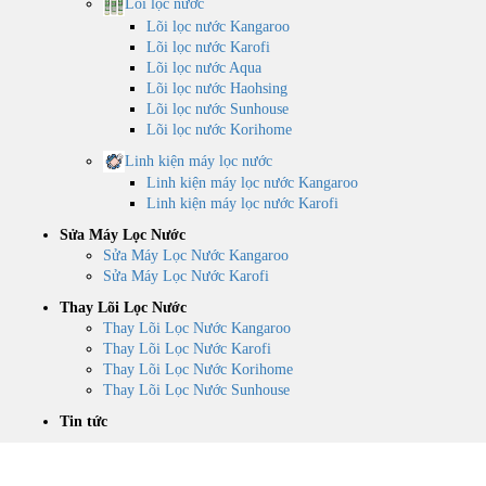
Lõi lọc nước
Lõi lọc nước Kangaroo
Lõi lọc nước Karofi
Lõi lọc nước Aqua
Lõi lọc nước Haohsing
Lõi lọc nước Sunhouse
Lõi lọc nước Korihome
Linh kiện máy lọc nước
Linh kiện máy lọc nước Kangaroo
Linh kiện máy lọc nước Karofi
Sửa Máy Lọc Nước
Sửa Máy Lọc Nước Kangaroo
Sửa Máy Lọc Nước Karofi
Thay Lõi Lọc Nước
Thay Lõi Lọc Nước Kangaroo
Thay Lõi Lọc Nước Karofi
Thay Lõi Lọc Nước Korihome
Thay Lõi Lọc Nước Sunhouse
Tin tức