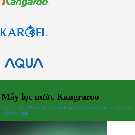
Máy lọc nước Kangraroo
Máy lọc nước RO
Máy lọc nước Hydrogen
Máy lọc nước ion kiềm
Máy lọc
nước nóng lạnh