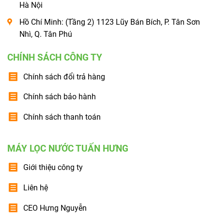
Hà Nội
Hồ Chí Minh: (Tầng 2) 1123 Lũy Bán Bích, P. Tân Sơn
Nhì, Q. Tân Phú
CHÍNH SÁCH CÔNG TY
Chính sách đổi trả hàng
Chính sách bảo hành
Chính sách thanh toán
MÁY LỌC NƯỚC TUẤN HƯNG
Giới thiệu công ty
Liên hệ
CEO Hưng Nguyễn