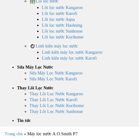
Lõi lọc nước
Lõi lọc nước Kangaroo
Lõi lọc nước Karofi
Lõi lọc nước Aqua
Lõi lọc nước Haohsing
Lõi lọc nước Sunhouse
Lõi lọc nước Korihome
Linh kiện máy lọc nước
Linh kiện máy lọc nước Kangaroo
Linh kiện máy lọc nước Karofi
Sửa Máy Lọc Nước
Sửa Máy Lọc Nước Kangaroo
Sửa Máy Lọc Nước Karofi
Thay Lõi Lọc Nước
Thay Lõi Lọc Nước Kangaroo
Thay Lõi Lọc Nước Karofi
Thay Lõi Lọc Nước Korihome
Thay Lõi Lọc Nước Sunhouse
Tin tức
Trang chủ
»
Máy lọc nước A.O.Smith P7