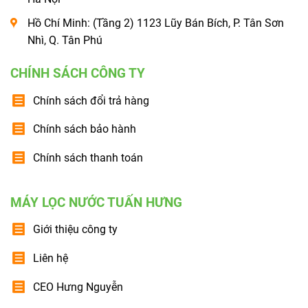
Hồ Chí Minh: (Tầng 2) 1123 Lũy Bán Bích, P. Tân Sơn
Nhì, Q. Tân Phú
CHÍNH SÁCH CÔNG TY
Chính sách đổi trả hàng
Chính sách bảo hành
Chính sách thanh toán
MÁY LỌC NƯỚC TUẤN HƯNG
Giới thiệu công ty
Liên hệ
CEO Hưng Nguyễn