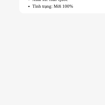
Tình trạng: Mới 100%