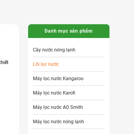
Danh mục sản phẩm
Cây nước nóng lạnh
hiết
Lõi lọc nước
Máy lọc nước Kangaroo
Máy lọc nước Karofi
Máy lọc nước AO Smith
Máy lọc nước nóng lạnh