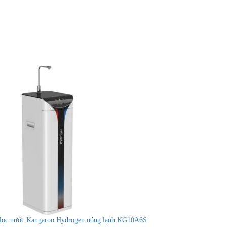
lọc nước Kangaroo Hydrogen nóng lạnh KG10A6S