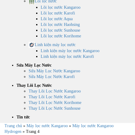
Lõi lọc nước
Lõi lọc nước Kangaroo
Lõi lọc nước Karofi
Lõi lọc nước Aqua
Lõi lọc nước Haohsing
Lõi lọc nước Sunhouse
Lõi lọc nước Korihome
Linh kiện máy lọc nước
Linh kiện máy lọc nước Kangaroo
Linh kiện máy lọc nước Karofi
Sửa Máy Lọc Nước
Sửa Máy Lọc Nước Kangaroo
Sửa Máy Lọc Nước Karofi
Thay Lõi Lọc Nước
Thay Lõi Lọc Nước Kangaroo
Thay Lõi Lọc Nước Karofi
Thay Lõi Lọc Nước Korihome
Thay Lõi Lọc Nước Sunhouse
Tin tức
Trang chủ
»
Máy lọc nước Kangaroo
»
Máy lọc nước Kangaroo
Hydrogen
»
Trang 4