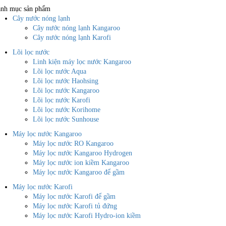
nh mục sản phẩm
Cây nước nóng lạnh
Cây nước nóng lạnh Kangaroo
Cây nước nóng lạnh Karofi
Lõi lọc nước
Linh kiện máy lọc nước Kangaroo
Lõi lọc nước Aqua
Lõi lọc nước Haohsing
Lõi lọc nước Kangaroo
Lõi lọc nước Karofi
Lõi lọc nước Korihome
Lõi lọc nước Sunhouse
Máy lọc nước Kangaroo
Máy lọc nước RO Kangaroo
Máy lọc nước Kangaroo Hydrogen
Máy lọc nước ion kiềm Kangaroo
Máy lọc nước Kangaroo để gầm
Máy lọc nước Karofi
Máy lọc nước Karofi để gầm
Máy lọc nước Karofi tủ đứng
Máy lọc nước Karofi Hydro-ion kiềm