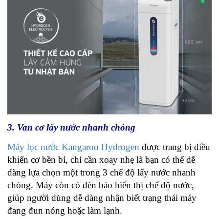
3. Van cơ lấy nước nhanh chóng
Máy lọc nước Kangaroo Hydrogen
được trang bị điều
khiển cơ bền bỉ, chỉ cần xoay nhẹ là bạn có thể dễ
dàng lựa chọn một trong 3 chế độ lấy nước nhanh
chóng. Máy còn có đèn báo hiển thị chế độ nước,
giúp người dùng dễ dàng nhận biết trạng thái máy
đang đun nóng hoặc làm lạnh.