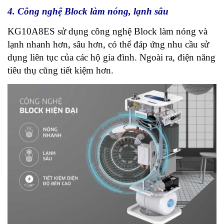
4. Công nghệ Block làm nóng, lạnh sâu
KG10A8ES sử dụng công nghệ Block làm nóng và
lạnh nhanh hơn, sâu hơn, có thể đáp ứng nhu cầu sử
dụng liên tục của các hộ gia đình. Ngoài ra, điện năng
tiêu thụ cũng tiết kiệm hơn.