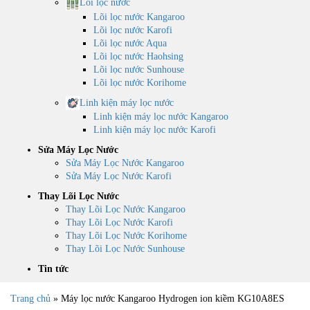
Lõi lọc nước
Lõi lọc nước Kangaroo
Lõi lọc nước Karofi
Lõi lọc nước Aqua
Lõi lọc nước Haohsing
Lõi lọc nước Sunhouse
Lõi lọc nước Korihome
Linh kiện máy lọc nước
Linh kiện máy lọc nước Kangaroo
Linh kiện máy lọc nước Karofi
Sửa Máy Lọc Nước
Sửa Máy Lọc Nước Kangaroo
Sửa Máy Lọc Nước Karofi
Thay Lõi Lọc Nước
Thay Lõi Lọc Nước Kangaroo
Thay Lõi Lọc Nước Karofi
Thay Lõi Lọc Nước Korihome
Thay Lõi Lọc Nước Sunhouse
Tin tức
Trang chủ
»
Máy lọc nước Kangaroo Hydrogen ion kiềm KG10A8ES