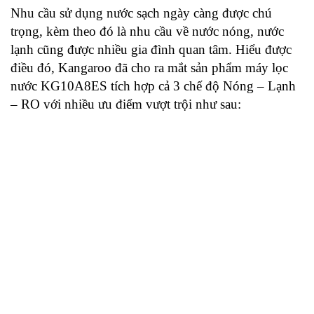
Nhu cầu sử dụng nước sạch ngày càng được chú
trọng, kèm theo đó là nhu cầu về nước nóng, nước
lạnh cũng được nhiều gia đình quan tâm. Hiểu được
điều đó, Kangaroo đã cho ra mắt sản phẩm máy lọc
nước KG10A8ES tích hợp cả 3 chế độ Nóng – Lạnh
– RO với nhiều ưu điểm vượt trội như sau: