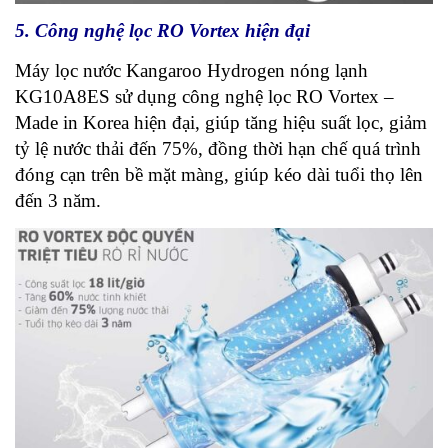
5. Công nghệ lọc RO Vortex hiện đại
Máy lọc nước Kangaroo Hydrogen nóng lạnh
KG10A8ES sử dụng công nghệ lọc RO Vortex –
Made in Korea hiện đại, giúp tăng hiệu suất lọc, giảm
tỷ lệ nước thải đến 75%, đồng thời hạn chế quá trình
đóng cạn trên bề mặt màng, giúp kéo dài tuổi thọ lên
đến 3 năm.