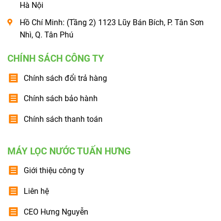
Hà Nội
Hồ Chí Minh: (Tầng 2) 1123 Lũy Bán Bích, P. Tân Sơn
Nhì, Q. Tân Phú
CHÍNH SÁCH CÔNG TY
Chính sách đổi trả hàng
Chính sách bảo hành
Chính sách thanh toán
MÁY LỌC NƯỚC TUẤN HƯNG
Giới thiệu công ty
Liên hệ
CEO Hưng Nguyễn