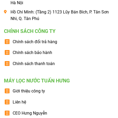
Hà Nội
Hồ Chí Minh: (Tầng 2) 1123 Lũy Bán Bích, P. Tân Sơn
Nhì, Q. Tân Phú
CHÍNH SÁCH CÔNG TY
Chính sách đổi trả hàng
Chính sách bảo hành
Chính sách thanh toán
MÁY LỌC NƯỚC TUẤN HƯNG
Giới thiệu công ty
Liên hệ
CEO Hưng Nguyễn