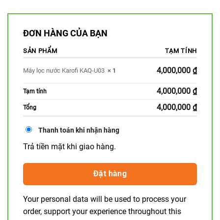
ĐƠN HÀNG CỦA BẠN
SẢN PHẨM
TẠM TÍNH
4,000,000
₫
Máy lọc nước Karofi KAQ-U03
× 1
4,000,000
₫
Tạm tính
4,000,000
₫
Tổng
Thanh toán khi nhận hàng
Trả tiền mặt khi giao hàng.
Đặt hàng
Your personal data will be used to process your
order, support your experience throughout this