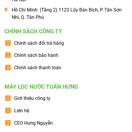
Hồ Chí Minh: (Tầng 2) 1123 Lũy Bán Bích, P. Tân Sơn
Nhì, Q. Tân Phú
CHÍNH SÁCH CÔNG TY
Chính sách đổi trả hàng
Chính sách bảo hành
Chính sách thanh toán
MÁY LỌC NƯỚC TUẤN HƯNG
Giới thiệu công ty
Liên hệ
CEO Hưng Nguyễn