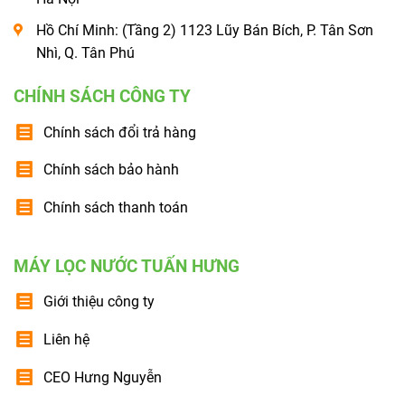
Hồ Chí Minh: (Tầng 2) 1123 Lũy Bán Bích, P. Tân Sơn
Nhì, Q. Tân Phú
CHÍNH SÁCH CÔNG TY
Chính sách đổi trả hàng
Chính sách bảo hành
Chính sách thanh toán
MÁY LỌC NƯỚC TUẤN HƯNG
Giới thiệu công ty
Liên hệ
CEO Hưng Nguyễn