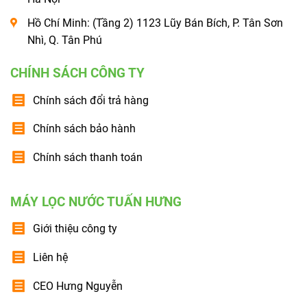
Hồ Chí Minh: (Tầng 2) 1123 Lũy Bán Bích, P. Tân Sơn
Nhì, Q. Tân Phú
CHÍNH SÁCH CÔNG TY
Chính sách đổi trả hàng
Chính sách bảo hành
Chính sách thanh toán
MÁY LỌC NƯỚC TUẤN HƯNG
Giới thiệu công ty
Liên hệ
CEO Hưng Nguyễn