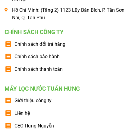
Hồ Chí Minh: (Tầng 2) 1123 Lũy Bán Bích, P. Tân Sơn
Nhì, Q. Tân Phú
CHÍNH SÁCH CÔNG TY
Chính sách đổi trả hàng
Chính sách bảo hành
Chính sách thanh toán
MÁY LỌC NƯỚC TUẤN HƯNG
Giới thiệu công ty
Liên hệ
CEO Hưng Nguyễn