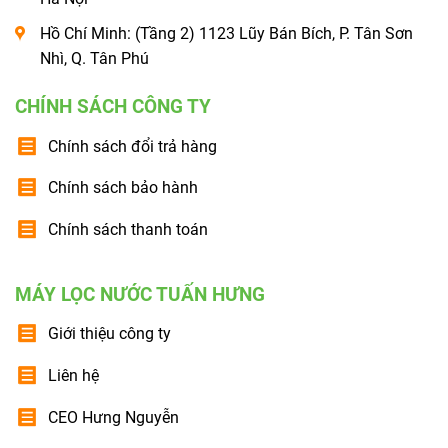
Hồ Chí Minh: (Tầng 2) 1123 Lũy Bán Bích, P. Tân Sơn
Nhì, Q. Tân Phú
CHÍNH SÁCH CÔNG TY
Chính sách đổi trả hàng
Chính sách bảo hành
Chính sách thanh toán
MÁY LỌC NƯỚC TUẤN HƯNG
Giới thiệu công ty
Liên hệ
CEO Hưng Nguyễn