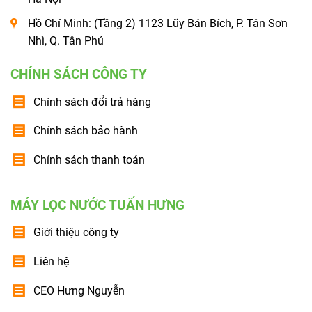
Hồ Chí Minh: (Tầng 2) 1123 Lũy Bán Bích, P. Tân Sơn
Nhì, Q. Tân Phú
CHÍNH SÁCH CÔNG TY
Chính sách đổi trả hàng
Chính sách bảo hành
Chính sách thanh toán
MÁY LỌC NƯỚC TUẤN HƯNG
Giới thiệu công ty
Liên hệ
CEO Hưng Nguyễn