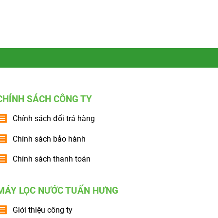
CHÍNH SÁCH CÔNG TY
Chính sách đổi trả hàng
Chính sách bảo hành
Chính sách thanh toán
MÁY LỌC NƯỚC TUẤN HƯNG
Giới thiệu công ty