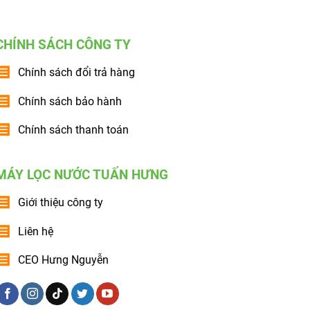
CHÍNH SÁCH CÔNG TY
Chính sách đổi trả hàng
Chính sách bảo hành
Chính sách thanh toán
MÁY LỌC NƯỚC TUẤN HƯNG
Giới thiệu công ty
Liên hệ
CEO Hưng Nguyễn