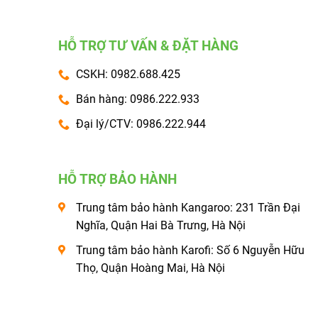
HỖ TRỢ TƯ VẤN & ĐẶT HÀNG
CSKH: 0982.688.425
Bán hàng: 0986.222.933
Đại lý/CTV: 0986.222.944
HỖ TRỢ BẢO HÀNH
Trung tâm bảo hành Kangaroo: 231 Trần Đại
Nghĩa, Quận Hai Bà Trưng, Hà Nội
Trung tâm bảo hành Karofi: Số 6 Nguyễn Hữu
Thọ, Quận Hoàng Mai, Hà Nội