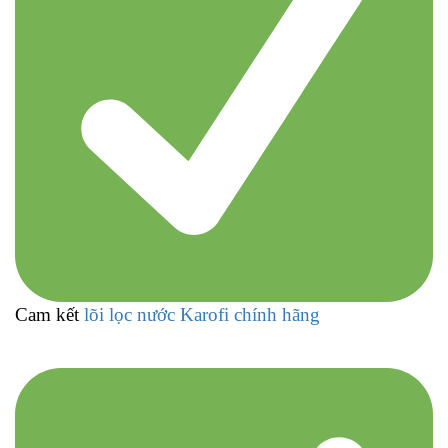
Cam kết
lõi lọc nước Karofi chính hãng