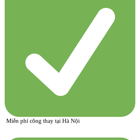
Miễn phí công thay tại Hà Nội