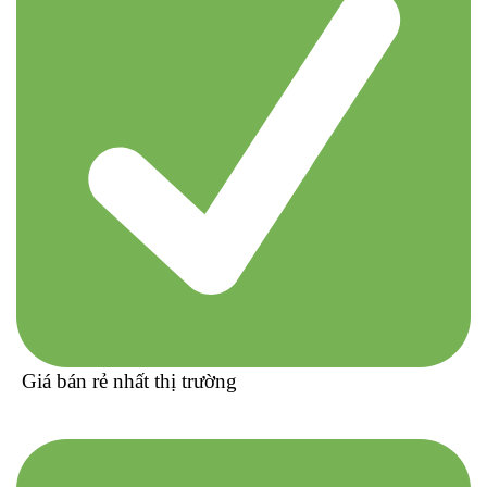
Giá bán rẻ nhất thị trường