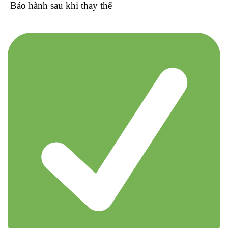
Bảo hành sau khi thay thế