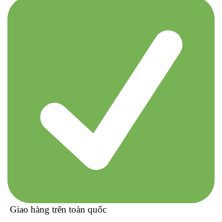
Giao hàng trên toàn quốc