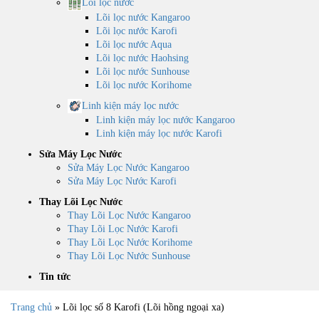
Lõi lọc nước
Lõi lọc nước Kangaroo
Lõi lọc nước Karofi
Lõi lọc nước Aqua
Lõi lọc nước Haohsing
Lõi lọc nước Sunhouse
Lõi lọc nước Korihome
Linh kiện máy lọc nước
Linh kiện máy lọc nước Kangaroo
Linh kiện máy lọc nước Karofi
Sửa Máy Lọc Nước
Sửa Máy Lọc Nước Kangaroo
Sửa Máy Lọc Nước Karofi
Thay Lõi Lọc Nước
Thay Lõi Lọc Nước Kangaroo
Thay Lõi Lọc Nước Karofi
Thay Lõi Lọc Nước Korihome
Thay Lõi Lọc Nước Sunhouse
Tin tức
Trang chủ
»
Lõi lọc số 8 Karofi (Lõi hồng ngoại xa)