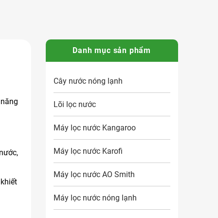
Danh mục sản phẩm
Cây nước nóng lạnh
c năng
Lõi lọc nước
Máy lọc nước Kangaroo
Máy lọc nước Karofi
 nước,
Máy lọc nước AO Smith
khiết
Máy lọc nước nóng lạnh