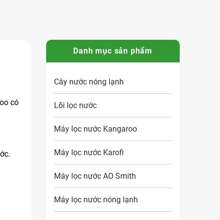
Danh mục sản phẩm
Cây nước nóng lạnh
roo có
Lõi lọc nước
Máy lọc nước Kangaroo
Máy lọc nước Karofi
ớc.
Máy lọc nước AO Smith
Máy lọc nước nóng lạnh