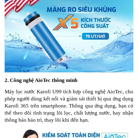
2. Công nghệ AioTec thông minh
Máy lọc nước Karofi U99 tích hợp công nghệ AioTec, cho
phép người dùng kết nối và giám sát thiết bị qua ứng dụng
Karofi 365 trên smartphone. Thông qua ứng dụng, bạn có
thể theo dõi tình trạng lõi lọc, chất lượng nước, hay nhận
thông báo bảo trì, thay lõi khi đến hạn.