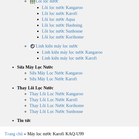
Lõi lọc nước
Lõi lọc nước Kangaroo
Lõi lọc nước Karofi
Lõi lọc nước Aqua
Lõi lọc nước Haohsing
Lõi lọc nước Sunhouse
Lõi lọc nước Korihome
Linh kiện máy lọc nước
Linh kiện máy lọc nước Kangaroo
Linh kiện máy lọc nước Karofi
Sửa Máy Lọc Nước
Sửa Máy Lọc Nước Kangaroo
Sửa Máy Lọc Nước Karofi
Thay Lõi Lọc Nước
Thay Lõi Lọc Nước Kangaroo
Thay Lõi Lọc Nước Karofi
Thay Lõi Lọc Nước Korihome
Thay Lõi Lọc Nước Sunhouse
Tin tức
Trang chủ
»
Máy lọc nước Karofi KAQ-U99