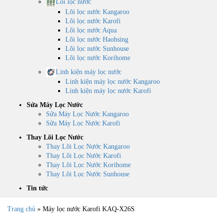
Lõi lọc nước
Lõi lọc nước Kangaroo
Lõi lọc nước Karofi
Lõi lọc nước Aqua
Lõi lọc nước Haohsing
Lõi lọc nước Sunhouse
Lõi lọc nước Korihome
Linh kiện máy lọc nước
Linh kiện máy lọc nước Kangaroo
Linh kiện máy lọc nước Karofi
Sửa Máy Lọc Nước
Sửa Máy Lọc Nước Kangaroo
Sửa Máy Lọc Nước Karofi
Thay Lõi Lọc Nước
Thay Lõi Lọc Nước Kangaroo
Thay Lõi Lọc Nước Karofi
Thay Lõi Lọc Nước Korihome
Thay Lõi Lọc Nước Sunhouse
Tin tức
Trang chủ
»
Máy lọc nước Karofi KAQ-X26S