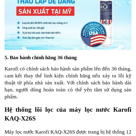
5. Bảo hành chính hãng 36 tháng
Karofi có chính sách bảo hành sản phẩm lên đến 36 tháng,
cam kết thay thế linh kiện chính hãng nếu xảy ra lỗi kỹ
thuật từ phía nhà sản xuất. Với chính sách bảo hành dài
hạn, người dùng hoàn toàn có thể yên tâm sử dụng sản
phẩm.
Hệ thống lõi lọc của máy lọc nước Karofi
KAQ-X26S
Máy lọc nước Karofi KAQ-X26S được trang bị hệ thống 12