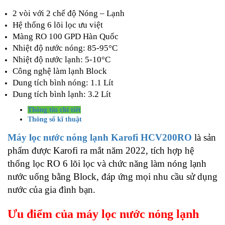
2 vòi với 2 chế độ Nóng – Lạnh
Hệ thống 6 lõi lọc ưu việt
Màng RO 100 GPD Hàn Quốc
Nhiệt độ nước nóng: 85-95°C
Nhiệt độ nước lạnh: 5-10°C
Công nghệ làm lạnh Block
Dung tích bình nóng: 1.1 Lít
Dung tích bình lạnh: 3.2 Lít
Thông tin chi tiết
Thông số kĩ thuật
Máy lọc nước nóng lạnh Karofi HCV200RO
là sản
phẩm được Karofi ra mắt năm 2022, tích hợp hệ
thống lọc RO 6 lõi lọc và chức năng làm nóng lạnh
nước uống bằng Block, đáp ứng mọi nhu cầu sử dụng
nước của gia đình bạn.
Ưu điểm của máy lọc nước nóng lạnh