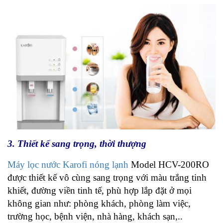
3. Thiết kế sang trọng, thời thượng
Máy lọc nước Karofi nóng lạnh
Model HCV-200RO
được thiết kế vô cùng sang trọng với màu trắng tinh
khiết, đường viền tinh tế, phù hợp lắp đặt ở mọi
không gian như: phòng khách, phòng làm việc,
trường học, bệnh viện, nhà hàng, khách sạn,..