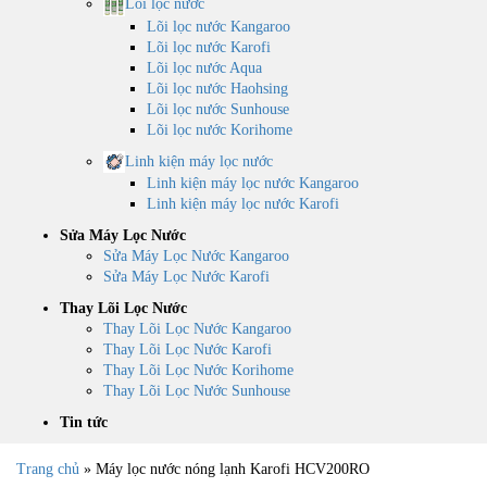
Lõi lọc nước
Lõi lọc nước Kangaroo
Lõi lọc nước Karofi
Lõi lọc nước Aqua
Lõi lọc nước Haohsing
Lõi lọc nước Sunhouse
Lõi lọc nước Korihome
Linh kiện máy lọc nước
Linh kiện máy lọc nước Kangaroo
Linh kiện máy lọc nước Karofi
Sửa Máy Lọc Nước
Sửa Máy Lọc Nước Kangaroo
Sửa Máy Lọc Nước Karofi
Thay Lõi Lọc Nước
Thay Lõi Lọc Nước Kangaroo
Thay Lõi Lọc Nước Karofi
Thay Lõi Lọc Nước Korihome
Thay Lõi Lọc Nước Sunhouse
Tin tức
Trang chủ
»
Máy lọc nước nóng lạnh Karofi HCV200RO