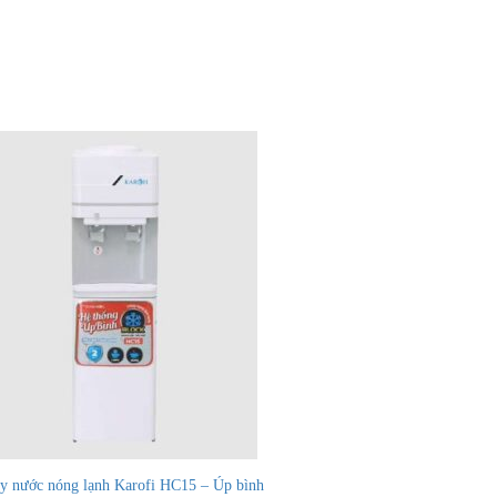
y nước nóng lạnh Karofi HC15 – Úp bình