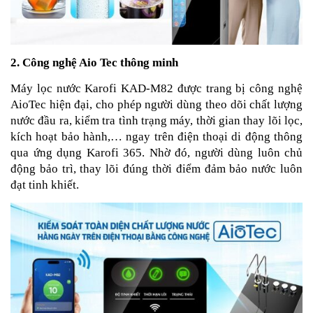
2. Công nghệ Aio Tec thông minh
Máy lọc nước Karofi KAD-M82 được trang bị công nghệ
AioTec hiện đại, cho phép người dùng theo dõi chất lượng
nước đầu ra, kiểm tra tình trạng máy, thời gian thay lõi lọc,
kích hoạt bảo hành,… ngay trên điện thoại di động thông
qua ứng dụng Karofi 365. Nhờ đó, người dùng luôn chủ
động bảo trì, thay lõi đúng thời điểm đảm bảo nước luôn
đạt tinh khiết.