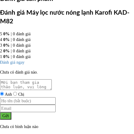
Đánh giá Máy lọc nước nóng lạnh Karofi KAD-
M82
5
0%
| 0 đánh giá
4
0%
| 0 đánh giá
3
0%
| 0 đánh giá
2
0%
| 0 đánh giá
1
0%
| 0 đánh giá
Đánh giá ngay
Chưa có đánh giá nào.
Anh
Chị
Gửi
Chưa có bình luận nào