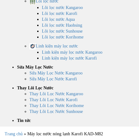
Lõi lọc nước
Lõi lọc nước Kangaroo
Lõi lọc nước Karofi
Lõi lọc nước Aqua
Lõi lọc nước Haohsing
Lõi lọc nước Sunhouse
Lõi lọc nước Korihome
Linh kiện máy lọc nước
Linh kiện máy lọc nước Kangaroo
Linh kiện máy lọc nước Karofi
Sửa Máy Lọc Nước
Sửa Máy Lọc Nước Kangaroo
Sửa Máy Lọc Nước Karofi
Thay Lõi Lọc Nước
Thay Lõi Lọc Nước Kangaroo
Thay Lõi Lọc Nước Karofi
Thay Lõi Lọc Nước Korihome
Thay Lõi Lọc Nước Sunhouse
Tin tức
Trang chủ
»
Máy lọc nước nóng lạnh Karofi KAD-M82