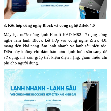
3. Kết hợp công nghệ Block và công nghệ Zitek 4.0
Máy lọc nước nóng lạnh Karofi KAD M82 sử dụng công
nghệ làm lạnh Block kết hợp với công nghệ Zitek 4.0,
mang đến khả năng làm lạnh nhanh và lạnh sâu siêu tốc.
Điều này không chỉ đảm bảo nước lạnh luôn sẵn sàng để
sử dụng, mà còn giúp tiết kiệm điện nặng, giảm thiểu chi
phí cho người dùng.