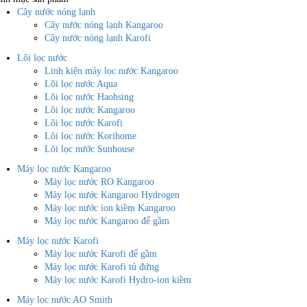
Cây nước nóng lạnh
Cây nước nóng lạnh Kangaroo
Cây nước nóng lạnh Karofi
Lõi lọc nước
Linh kiện máy lọc nước Kangaroo
Lõi lọc nước Aqua
Lõi lọc nước Haohsing
Lõi lọc nước Kangaroo
Lõi lọc nước Karofi
Lõi lọc nước Korihome
Lõi lọc nước Sunhouse
Máy lọc nước Kangaroo
Máy lọc nước RO Kangaroo
Máy lọc nước Kangaroo Hydrogen
Máy lọc nước ion kiềm Kangaroo
Máy lọc nước Kangaroo để gầm
Máy lọc nước Karofi
Máy lọc nước Karofi để gầm
Máy lọc nước Karofi tủ đứng
Máy lọc nước Karofi Hydro-ion kiềm
Máy lọc nước AO Smith