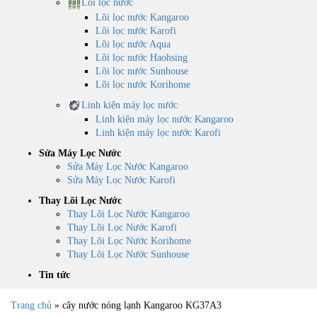
Lõi lọc nước
Lõi lọc nước Kangaroo
Lõi lọc nước Karofi
Lõi lọc nước Aqua
Lõi lọc nước Haohsing
Lõi lọc nước Sunhouse
Lõi lọc nước Korihome
Linh kiện máy lọc nước
Linh kiện máy lọc nước Kangaroo
Linh kiện máy lọc nước Karofi
Sửa Máy Lọc Nước
Sửa Máy Lọc Nước Kangaroo
Sửa Máy Lọc Nước Karofi
Thay Lõi Lọc Nước
Thay Lõi Lọc Nước Kangaroo
Thay Lõi Lọc Nước Karofi
Thay Lõi Lọc Nước Korihome
Thay Lõi Lọc Nước Sunhouse
Tin tức
Trang chủ
»
cây nước nóng lạnh Kangaroo KG37A3