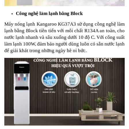
Công nghệ làm lạnh bằng Block
Máy nóng lạnh Kangaroo KG37A3 sử dụng công nghệ làm
lạnh bằng Block tiên tiến với môi chất R134A an toàn, cho
nước lạnh nhanh và sâu xuống dưới 10 độ C. Với công suất
làm lạnh 100W, đảm bảo người dùng luôn có sẵn nước lạnh
để giải khát trong những ngày hè oi bức.