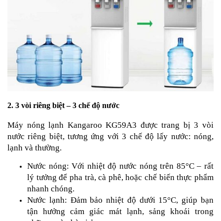
2. 3 vòi riêng biệt – 3 chế độ nước
Máy nóng lạnh Kangaroo KG59A3 được trang bị 3 vòi
nước riêng biệt, tương ứng với 3 chế độ lấy nước: nóng,
lạnh và thường.
Nước nóng: Với nhiệt độ nước nóng trên 85°C – rất
lý tưởng để pha trà, cà phê, hoặc chế biến thực phẩm
nhanh chóng.
Nước lạnh: Đảm bảo nhiệt độ dưới 15°C, giúp bạn
tận hưởng cảm giác mát lạnh, sảng khoái trong