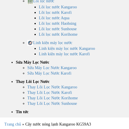
Lõi lọc nước
Lõi lọc nước Kangaroo
Lõi lọc nước Karofi
Lõi lọc nước Aqua
Lõi lọc nước Haohsing
Lõi lọc nước Sunhouse
Lõi lọc nước Korihome
Linh kiện máy lọc nước
Linh kiện máy lọc nước Kangaroo
Linh kiện máy lọc nước Karofi
Sửa Máy Lọc Nước
Sửa Máy Lọc Nước Kangaroo
Sửa Máy Lọc Nước Karofi
Thay Lõi Lọc Nước
Thay Lõi Lọc Nước Kangaroo
Thay Lõi Lọc Nước Karofi
Thay Lõi Lọc Nước Korihome
Thay Lõi Lọc Nước Sunhouse
Tin tức
Trang chủ
»
Cây nước nóng lạnh Kangaroo KG59A3