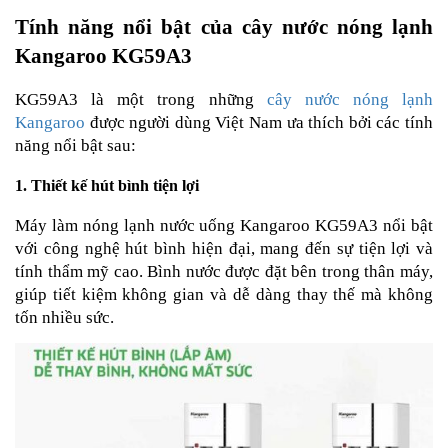
Tính năng nổi bật của cây nước nóng lạnh
Kangaroo KG59A3
KG59A3 là một trong những
cây nước nóng lạnh
Kangaroo
được người dùng Việt Nam ưa thích bởi các tính
năng nổi bật sau:
1. Thiết kế hút bình tiện lợi
Máy làm nóng lạnh nước uống Kangaroo KG59A3 nổi bật
với công nghệ hút bình hiện đại, mang đến sự tiện lợi và
tính thẩm mỹ cao. Bình nước được đặt bên trong thân máy,
giúp tiết kiệm không gian và dễ dàng thay thế mà không
tốn nhiều sức.