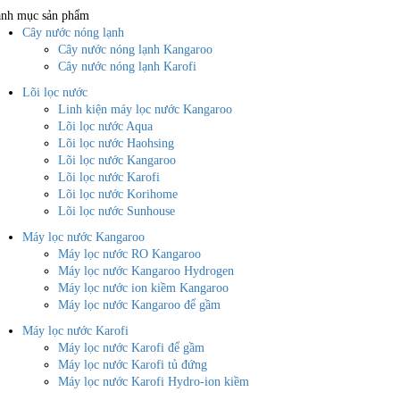
nh mục sản phẩm
Cây nước nóng lạnh
Cây nước nóng lạnh Kangaroo
Cây nước nóng lạnh Karofi
Lõi lọc nước
Linh kiện máy lọc nước Kangaroo
Lõi lọc nước Aqua
Lõi lọc nước Haohsing
Lõi lọc nước Kangaroo
Lõi lọc nước Karofi
Lõi lọc nước Korihome
Lõi lọc nước Sunhouse
Máy lọc nước Kangaroo
Máy lọc nước RO Kangaroo
Máy lọc nước Kangaroo Hydrogen
Máy lọc nước ion kiềm Kangaroo
Máy lọc nước Kangaroo để gầm
Máy lọc nước Karofi
Máy lọc nước Karofi để gầm
Máy lọc nước Karofi tủ đứng
Máy lọc nước Karofi Hydro-ion kiềm