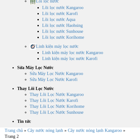
Lõi lọc nước
Lõi lọc nước Kangaroo
Lõi lọc nước Karofi
Lõi lọc nước Aqua
Lõi lọc nước Haohsing
Lõi lọc nước Sunhouse
Lõi lọc nước Korihome
Linh kiện máy lọc nước
Linh kiện máy lọc nước Kangaroo
Linh kiện máy lọc nước Karofi
Sửa Máy Lọc Nước
Sửa Máy Lọc Nước Kangaroo
Sửa Máy Lọc Nước Karofi
Thay Lõi Lọc Nước
Thay Lõi Lọc Nước Kangaroo
Thay Lõi Lọc Nước Karofi
Thay Lõi Lọc Nước Korihome
Thay Lõi Lọc Nước Sunhouse
Tin tức
Trang chủ
»
Cây nước nóng lạnh
»
Cây nước nóng lạnh Kangaroo
»
Trang 2