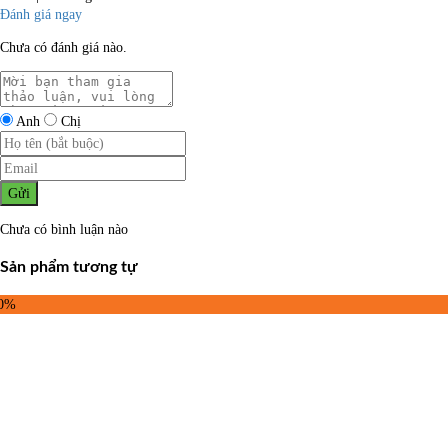
Đánh giá ngay
Chưa có đánh giá nào.
Anh
Chị
Gửi
Chưa có bình luận nào
Sản phẩm tương tự
10%