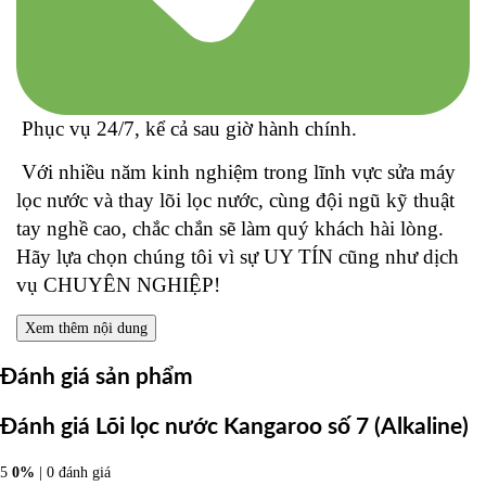
Phục vụ 24/7, kể cả sau giờ hành chính.
Với nhiều năm kinh nghiệm trong lĩnh vực sửa máy
lọc nước và thay lõi lọc nước, cùng đội ngũ kỹ thuật
tay nghề cao, chắc chắn sẽ làm quý khách hài lòng.
Hãy lựa chọn chúng tôi vì sự UY TÍN cũng như dịch
vụ CHUYÊN NGHIỆP!
Xem thêm nội dung
Đánh giá sản phẩm
Đánh giá Lõi lọc nước Kangaroo số 7 (Alkaline)
5
0%
| 0 đánh giá