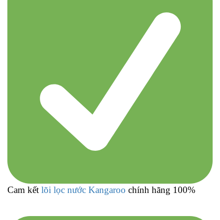
Cam kết
lõi lọc nước Kangaroo
chính hãng 100%