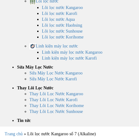
Lõi lọc nước
Lõi lọc nước Kangaroo
Lõi lọc nước Karofi
Lõi lọc nước Aqua
Lõi lọc nước Haohsing
Lõi lọc nước Sunhouse
Lõi lọc nước Korihome
Linh kiện máy lọc nước
Linh kiện máy lọc nước Kangaroo
Linh kiện máy lọc nước Karofi
Sửa Máy Lọc Nước
Sửa Máy Lọc Nước Kangaroo
Sửa Máy Lọc Nước Karofi
Thay Lõi Lọc Nước
Thay Lõi Lọc Nước Kangaroo
Thay Lõi Lọc Nước Karofi
Thay Lõi Lọc Nước Korihome
Thay Lõi Lọc Nước Sunhouse
Tin tức
Trang chủ
»
Lõi lọc nước Kangaroo số 7 (Alkaline)