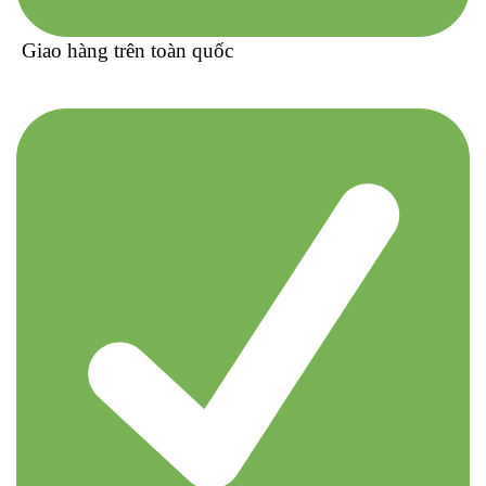
Giao hàng trên toàn quốc