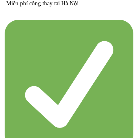
Miễn phí công thay tại Hà Nội