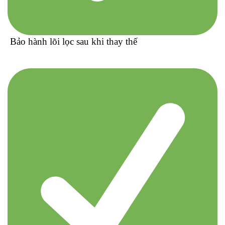
Bảo hành lõi lọc sau khi thay thế