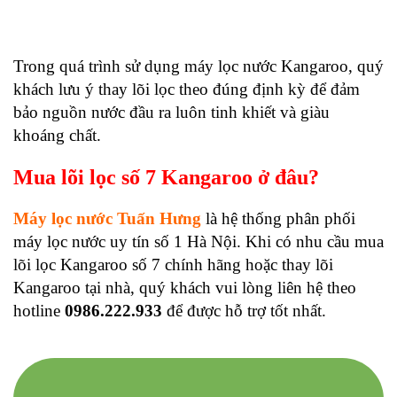
Trong quá trình sử dụng máy lọc nước Kangaroo, quý
khách lưu ý thay lõi lọc theo đúng định kỳ để đảm
bảo nguồn nước đầu ra luôn tinh khiết và giàu
khoáng chất.
Mua lõi lọc số 7 Kangaroo ở đâu?
Máy lọc nước Tuấn Hưng
là hệ thống phân phối
máy lọc nước uy tín số 1 Hà Nội. Khi có nhu cầu mua
lõi lọc Kangaroo số 7 chính hãng hoặc thay lõi
Kangaroo tại nhà, quý khách vui lòng liên hệ theo
hotline
0986.222.933
để được hỗ trợ tốt nhất.