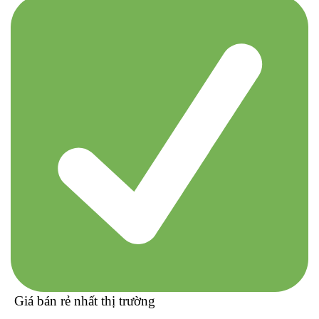
Giá bán rẻ nhất thị trường