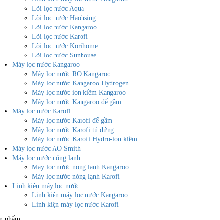
Lõi lọc nước Aqua
Lõi lọc nước Haohsing
Lõi lọc nước Kangaroo
Lõi lọc nước Karofi
Lõi lọc nước Korihome
Lõi lọc nước Sunhouse
Máy lọc nước Kangaroo
Máy lọc nước RO Kangaroo
Máy lọc nước Kangaroo Hydrogen
Máy lọc nước ion kiềm Kangaroo
Máy lọc nước Kangaroo để gầm
Máy lọc nước Karofi
Máy lọc nước Karofi để gầm
Máy lọc nước Karofi tủ đứng
Máy lọc nước Karofi Hydro-ion kiềm
Máy lọc nước AO Smith
Máy lọc nước nóng lạnh
Máy lọc nước nóng lạnh Kangaroo
Máy lọc nước nóng lạnh Karofi
Linh kiện máy lọc nước
Linh kiện máy lọc nước Kangaroo
Linh kiện máy lọc nước Karofi
n phẩm