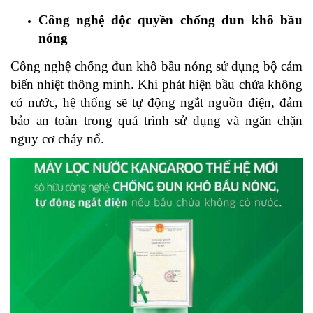
Công nghệ độc quyền chống đun khô bầu
nóng
Công nghệ chống đun khô bầu nóng sử dụng bộ cảm
biến nhiệt thông minh. Khi phát hiện bầu chứa không
có nước, hệ thống sẽ tự động ngắt nguồn điện, đảm
bảo an toàn trong quá trình sử dụng và ngăn chặn
nguy cơ cháy nổ.