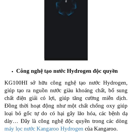
Công nghệ tạo nước Hydrogen độc quyền
KG100HI sở hữu công nghệ tạo nước Hydrogen,
giúp tạo ra nguồn nước giàu khoáng chất, bổ sung
chất điện giải có lợi, giúp tăng cường miễn dịch.
Đồng thời hoạt động như một chất chống oxy giúp
loại bỏ gốc tự do có hại gây lão hóa, các bệnh dạ
dày… Đây là công nghệ độc quyền trong các dòng
máy lọc nước Kangaroo Hydrogen
của Kangaroo.