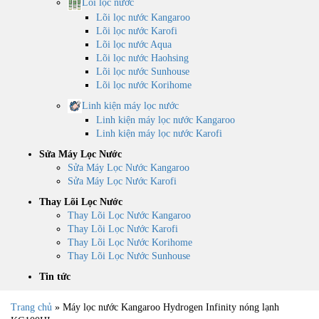
Lõi lọc nước
Lõi lọc nước Kangaroo
Lõi lọc nước Karofi
Lõi lọc nước Aqua
Lõi lọc nước Haohsing
Lõi lọc nước Sunhouse
Lõi lọc nước Korihome
Linh kiện máy lọc nước
Linh kiện máy lọc nước Kangaroo
Linh kiện máy lọc nước Karofi
Sửa Máy Lọc Nước
Sửa Máy Lọc Nước Kangaroo
Sửa Máy Lọc Nước Karofi
Thay Lõi Lọc Nước
Thay Lõi Lọc Nước Kangaroo
Thay Lõi Lọc Nước Karofi
Thay Lõi Lọc Nước Korihome
Thay Lõi Lọc Nước Sunhouse
Tin tức
Trang chủ
»
Máy lọc nước Kangaroo Hydrogen Infinity nóng lạnh