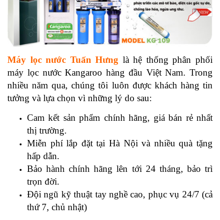
Máy lọc nước Tuấn Hưng
là hệ thống phân phối
máy lọc nước Kangaroo hàng đầu Việt Nam. Trong
nhiều năm qua, chúng tôi luôn được khách hàng tin
tưởng và lựa chọn vì những lý do sau:
Cam kết sản phẩm chính hãng, giá bán rẻ nhất
thị trường.
Miễn phí lắp đặt tại Hà Nội và nhiều quà tặng
hấp dẫn.
Bảo hành chính hãng lên tới 24 tháng, bảo trì
trọn đời.
Đội ngũ kỹ thuật tay nghề cao, phục vụ 24/7 (cả
thứ 7, chủ nhật)