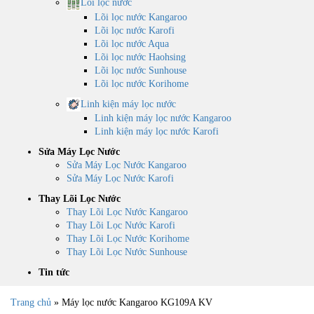
Lõi lọc nước
Lõi lọc nước Kangaroo
Lõi lọc nước Karofi
Lõi lọc nước Aqua
Lõi lọc nước Haohsing
Lõi lọc nước Sunhouse
Lõi lọc nước Korihome
Linh kiện máy lọc nước
Linh kiện máy lọc nước Kangaroo
Linh kiện máy lọc nước Karofi
Sửa Máy Lọc Nước
Sửa Máy Lọc Nước Kangaroo
Sửa Máy Lọc Nước Karofi
Thay Lõi Lọc Nước
Thay Lõi Lọc Nước Kangaroo
Thay Lõi Lọc Nước Karofi
Thay Lõi Lọc Nước Korihome
Thay Lõi Lọc Nước Sunhouse
Tin tức
Trang chủ
»
Máy lọc nước Kangaroo KG109A KV