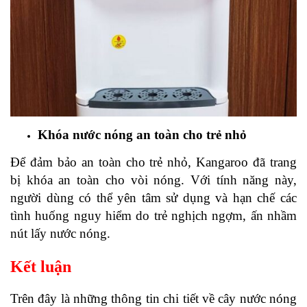
Khóa nước nóng an toàn cho trẻ nhỏ
Để đảm bảo an toàn cho trẻ nhỏ, Kangaroo đã trang
bị khóa an toàn cho vòi nóng. Với tính năng này,
người dùng có thể yên tâm sử dụng và hạn chế các
tình huống nguy hiểm do trẻ nghịch ngợm, ấn nhầm
nút lấy nước nóng.
Kết luận
Trên đây là những thông tin chi tiết về cây nước nóng