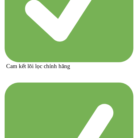
Cam kết lõi lọc chính hãng