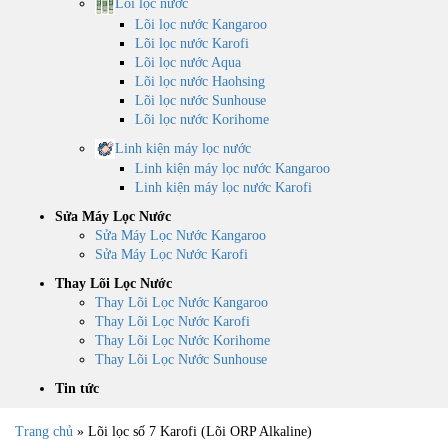
Lõi lọc nước
Lõi lọc nước Kangaroo
Lõi lọc nước Karofi
Lõi lọc nước Aqua
Lõi lọc nước Haohsing
Lõi lọc nước Sunhouse
Lõi lọc nước Korihome
Linh kiện máy lọc nước
Linh kiện máy lọc nước Kangaroo
Linh kiện máy lọc nước Karofi
Sửa Máy Lọc Nước
Sửa Máy Lọc Nước Kangaroo
Sửa Máy Lọc Nước Karofi
Thay Lõi Lọc Nước
Thay Lõi Lọc Nước Kangaroo
Thay Lõi Lọc Nước Karofi
Thay Lõi Lọc Nước Korihome
Thay Lõi Lọc Nước Sunhouse
Tin tức
Trang chủ
»
Lõi lọc số 7 Karofi (Lõi ORP Alkaline)