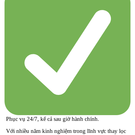
Phục vụ 24/7, kể cả sau giờ hành chính.
Với nhiều năm kinh nghiệm trong lĩnh vực thay lọc