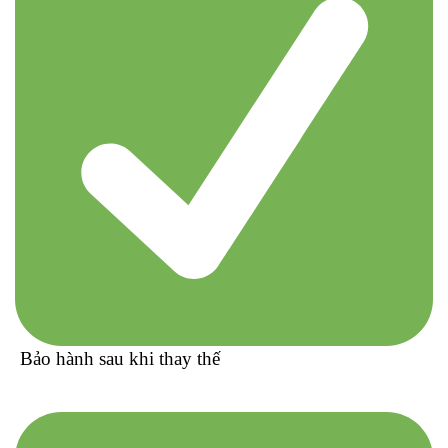
Bảo hành sau khi thay thế