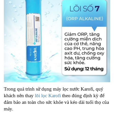
Trong quá trình sử dụng máy lọc nước Karofi, quý
khách nên thay
lõi lọc Karofi
theo đúng định kỳ để
đảm bảo an toàn cho sức khỏe và kéo dài tuổi thọ của
máy.