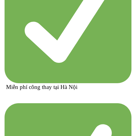
Miễn phí công thay tại Hà Nội