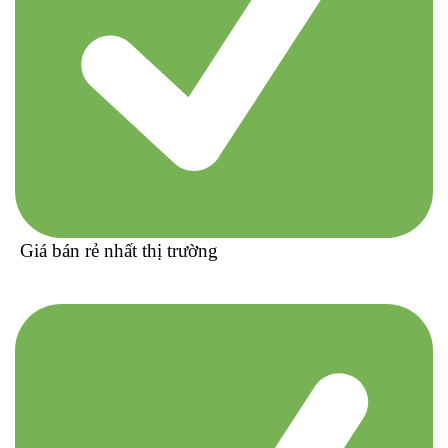
Giá bán rẻ nhất thị trường