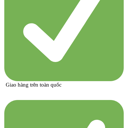
Giao hàng trên toàn quốc