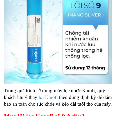
Trong quá trình sử dụng máy lọc nước Karofi, quý
khách lưu ý thay
lõi Karofi
theo đúng định kỳ để đảm
bảo an toàn cho sức khỏe và kéo dài tuổi thọ của máy.