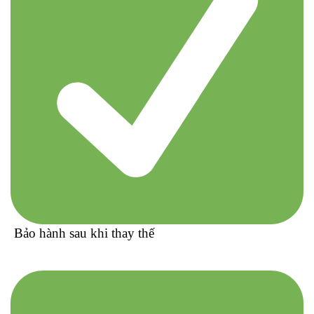
Bảo hành sau khi thay thế