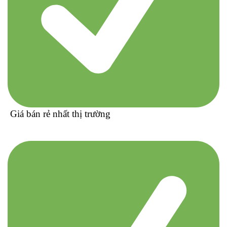
Giá bán rẻ nhất thị trường