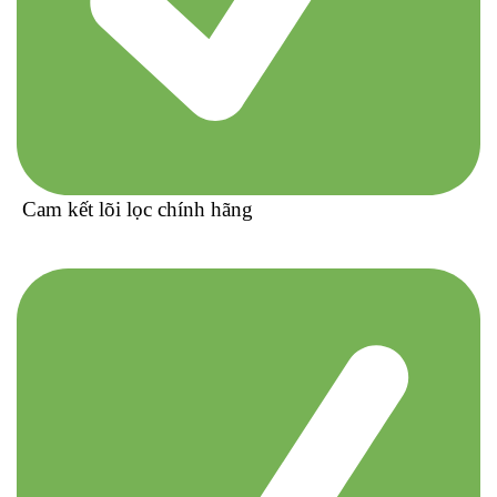
Cam kết lõi lọc chính hãng