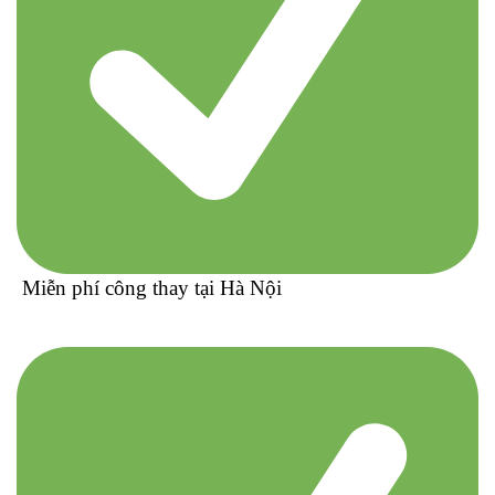
Miễn phí công thay tại Hà Nội