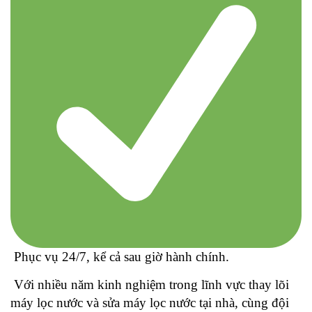
Phục vụ 24/7, kể cả sau giờ hành chính.
Với nhiều năm kinh nghiệm trong lĩnh vực thay lõi
máy lọc nước và sửa máy lọc nước tại nhà, cùng đội