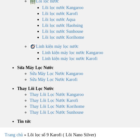
Lõi lọc nước
Lõi lọc nước Kangaroo
Lõi lọc nước Karofi
Lõi lọc nước Aqua
Lõi lọc nước Haohsing
Lõi lọc nước Sunhouse
Lõi lọc nước Korihome
Linh kiện máy lọc nước
Linh kiện máy lọc nước Kangaroo
Linh kiện máy lọc nước Karofi
Sửa Máy Lọc Nước
Sửa Máy Lọc Nước Kangaroo
Sửa Máy Lọc Nước Karofi
Thay Lõi Lọc Nước
Thay Lõi Lọc Nước Kangaroo
Thay Lõi Lọc Nước Karofi
Thay Lõi Lọc Nước Korihome
Thay Lõi Lọc Nước Sunhouse
Tin tức
Trang chủ
»
Lõi lọc số 9 Karofi ( Lõi Nano Silver)