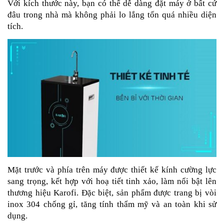
Với kích thước này, bạn có thể dễ dàng đặt máy ở bất cứ
đâu trong nhà mà không phải lo lắng tốn quá nhiều diện
tích.
Mặt trước và phía trên máy được thiết kế kính cường lực
sang trọng, kết hợp với hoạ tiết tinh xảo, làm nổi bật lên
thương hiệu Karofi. Đặc biệt, sản phẩm được trang bị vòi
inox 304 chống gỉ, tăng tính thẩm mỹ và an toàn khi sử
dụng.