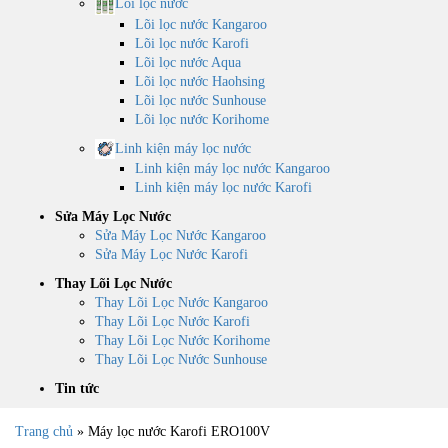
Lõi lọc nước
Lõi lọc nước Kangaroo
Lõi lọc nước Karofi
Lõi lọc nước Aqua
Lõi lọc nước Haohsing
Lõi lọc nước Sunhouse
Lõi lọc nước Korihome
Linh kiện máy lọc nước
Linh kiện máy lọc nước Kangaroo
Linh kiện máy lọc nước Karofi
Sửa Máy Lọc Nước
Sửa Máy Lọc Nước Kangaroo
Sửa Máy Lọc Nước Karofi
Thay Lõi Lọc Nước
Thay Lõi Lọc Nước Kangaroo
Thay Lõi Lọc Nước Karofi
Thay Lõi Lọc Nước Korihome
Thay Lõi Lọc Nước Sunhouse
Tin tức
Trang chủ
»
Máy lọc nước Karofi ERO100V