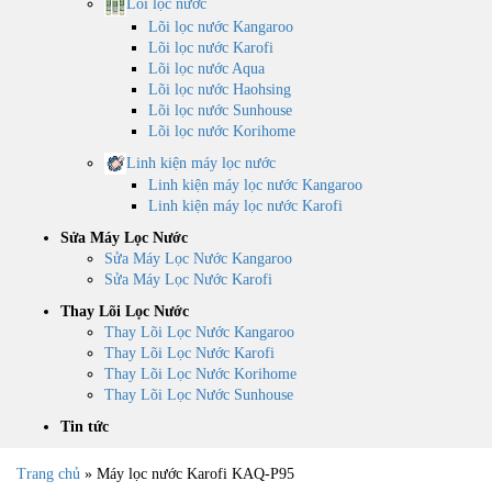
Lõi lọc nước
Lõi lọc nước Kangaroo
Lõi lọc nước Karofi
Lõi lọc nước Aqua
Lõi lọc nước Haohsing
Lõi lọc nước Sunhouse
Lõi lọc nước Korihome
Linh kiện máy lọc nước
Linh kiện máy lọc nước Kangaroo
Linh kiện máy lọc nước Karofi
Sửa Máy Lọc Nước
Sửa Máy Lọc Nước Kangaroo
Sửa Máy Lọc Nước Karofi
Thay Lõi Lọc Nước
Thay Lõi Lọc Nước Kangaroo
Thay Lõi Lọc Nước Karofi
Thay Lõi Lọc Nước Korihome
Thay Lõi Lọc Nước Sunhouse
Tin tức
Trang chủ
»
Máy lọc nước Karofi KAQ-P95