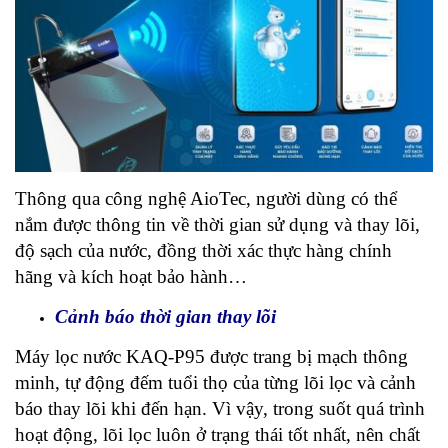
Thông qua công nghệ AioTec, người dùng có thể
nắm được thông tin về thời gian sử dụng và thay lõi,
độ sạch của nước, đồng thời xác thực hàng chính
hãng và kích hoạt bảo hành…
Cảnh báo thời gian thay lõi
Máy lọc nước KAQ-P95 được trang bị mạch thông
minh, tự động đếm tuổi thọ của từng lõi lọc và cảnh
báo thay lõi khi đến hạn. Vì vậy, trong suốt quá trình
hoạt động, lõi lọc luôn ở trạng thái tốt nhất, nên chất