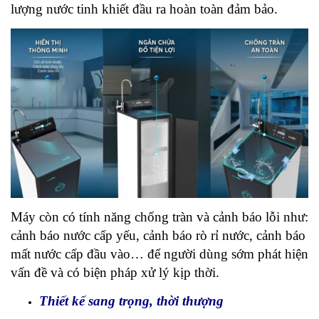
lượng nước tinh khiết đầu ra hoàn toàn đảm bảo.
Máy còn có tính năng chống tràn và cảnh báo lỗi như:
cảnh báo nước cấp yếu, cảnh báo rò rỉ nước, cảnh báo
mất nước cấp đầu vào… để người dùng sớm phát hiện
vấn đề và có biện pháp xử lý kịp thời.
Thiết kế sang trọng, thời thượng