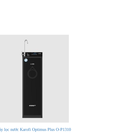
y lọc nước Karofi Optimus Plus O-P1310