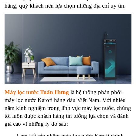
hãng, quý khách nên lựa chọn những địa chỉ uy tín.
Máy lọc nước Tuấn Hưng
là hệ thống phân phối
máy lọc nước Karofi hàng đầu Việt Nam. Với nhiều
năm kinh nghiệm trong lĩnh vực máy lọc nước, chúng
tôi luôn được khách hàng tin tưởng lựa chọn và đánh
giá cao vì những lý do sau:
Cam kết sản phẩm máy lọc nước Karofi chính