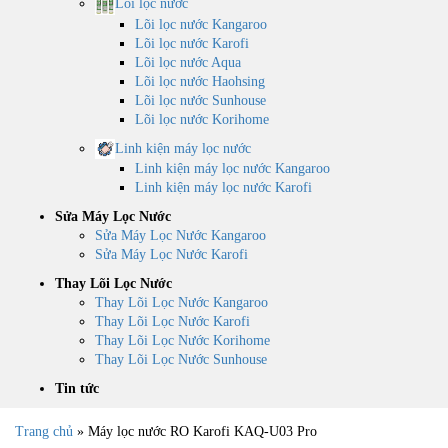
Lõi lọc nước
Lõi lọc nước Kangaroo
Lõi lọc nước Karofi
Lõi lọc nước Aqua
Lõi lọc nước Haohsing
Lõi lọc nước Sunhouse
Lõi lọc nước Korihome
Linh kiện máy lọc nước
Linh kiện máy lọc nước Kangaroo
Linh kiện máy lọc nước Karofi
Sửa Máy Lọc Nước
Sửa Máy Lọc Nước Kangaroo
Sửa Máy Lọc Nước Karofi
Thay Lõi Lọc Nước
Thay Lõi Lọc Nước Kangaroo
Thay Lõi Lọc Nước Karofi
Thay Lõi Lọc Nước Korihome
Thay Lõi Lọc Nước Sunhouse
Tin tức
Trang chủ
»
Máy lọc nước RO Karofi KAQ-U03 Pro