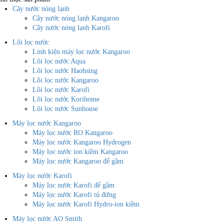
Cây nước nóng lạnh
Cây nước nóng lạnh Kangaroo
Cây nước nóng lạnh Karofi
Lõi lọc nước
Linh kiện máy lọc nước Kangaroo
Lõi lọc nước Aqua
Lõi lọc nước Haohsing
Lõi lọc nước Kangaroo
Lõi lọc nước Karofi
Lõi lọc nước Korihome
Lõi lọc nước Sunhouse
Máy lọc nước Kangaroo
Máy lọc nước RO Kangaroo
Máy lọc nước Kangaroo Hydrogen
Máy lọc nước ion kiềm Kangaroo
Máy lọc nước Kangaroo để gầm
Máy lọc nước Karofi
Máy lọc nước Karofi để gầm
Máy lọc nước Karofi tủ đứng
Máy lọc nước Karofi Hydro-ion kiềm
Máy lọc nước AO Smith